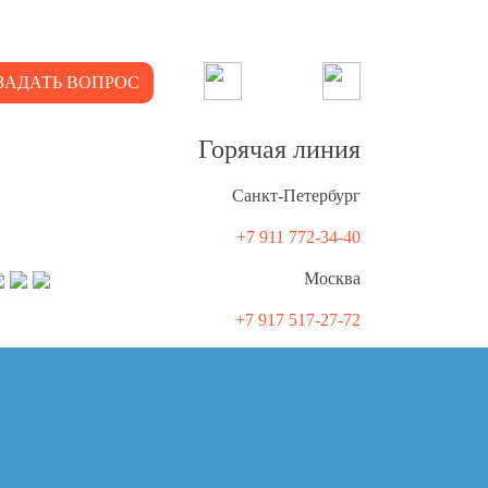
ЗАДАТЬ ВОПРОС
Горячая линия
Санкт-Петербург
+7 911 772-34-40
Москва
+7 917 517-27-72