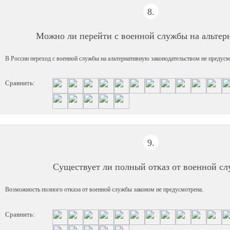
8.
Можно ли перейти с военной службы на альте
В России переход с военной службы на альтернативную законодательством не предусм
Сравнить:
9.
Существует ли полный отказ от военной с
Возможность полного отказа от военной службы законом не предусмотрена.
Сравнить: