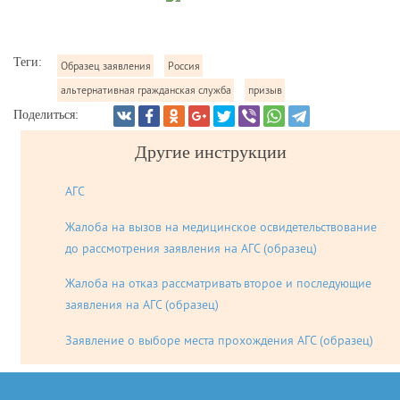
Теги:
Образец заявления
Россия
альтернативная гражданская служба
призыв
Поделиться:
Другие инструкции
АГС
Жалоба на вызов на медицинское освидетельствование
до рассмотрения заявления на АГС (образец)
Жалоба на отказ рассматривать второе и последующие
заявления на АГС (образец)
Заявление о выборе места прохождения АГС (образец)