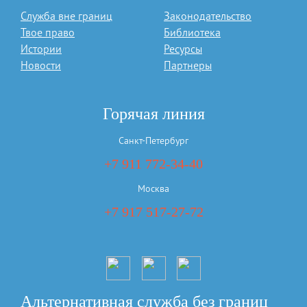
Служба вне границ
Законодательство
Твое право
Библиотека
Истории
Ресурсы
Новости
Партнеры
Горячая линия
Санкт-Петербург
+7 911 772-34-40
Москва
+7 917 517-27-72
Альтернативная служба без границ