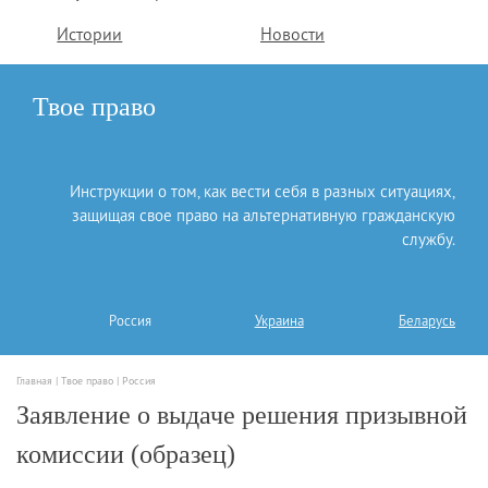
Истории
Новости
Твое право
Инструкции о том, как вести себя в разных ситуациях,
защищая свое право на альтернативную гражданскую
службу.
Россия
Украина
Беларусь
Главная |
Твое право |
Россия
Заявление о выдаче решения призывной
комиссии (образец)