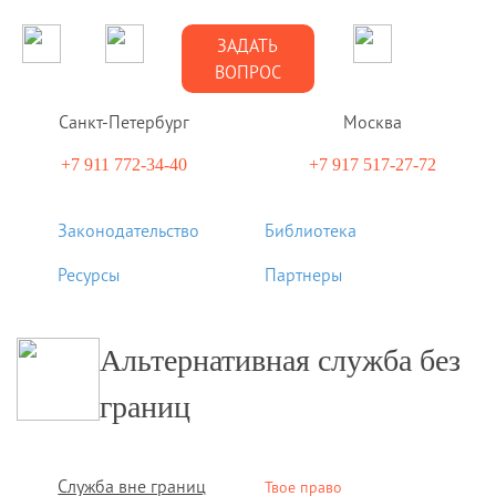
ЗАДАТЬ
ВОПРОС
Санкт-Петербург
Москва
+7 911 772-34-40
+7 917 517-27-72
Законодательство
Библиотека
Ресурсы
Партнеры
Альтернативная служба без
границ
Служба вне границ
Твое право