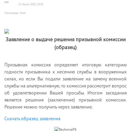
22 Июня 2020, 23:45
Посмотров: 5534
Заявление о выдаче решения призывной комиссии
(образец)
Призывная комиссия определяет итоговую категорию
годности призывника к несению службы в вооруженных
силах, но если Вы подали заявление на замену военной
службы на альтернативную, то комиссия рассмотрит вопрос
об удовлетворении Вашей просьбы. Итогом заседания
является решение (заключение) призывной комиссии.
Решение можно получить через заявление.
Скачать образец заявления