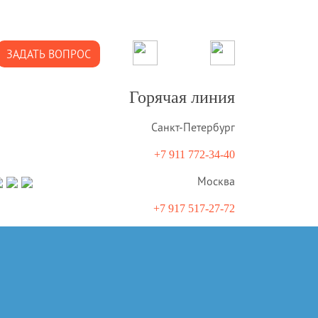
ЗАДАТЬ ВОПРОС
Горячая линия
Санкт-Петербург
+7 911 772-34-40
Москва
+7 917 517-27-72