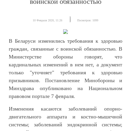
воинской обязанностью
10 Февраля 2020, 11:26
Посмотров: 1099
В Беларуси изменились требования к здоровью
граждан, связанные с воинской обязанностью. В
Министерстве обороны говорят, что
кардинальных изменений в нем нет, а документ
только "уточняет" требования к здоровью
призывников. Постановление Минобороны и
Минздрава опубликовано на Национальном
правовом портале 7 февраля.
Изменения касаются заболеваний опорно-
двигательного аппарата и костно-мышечной
системы; заболеваний эндокринной системы;