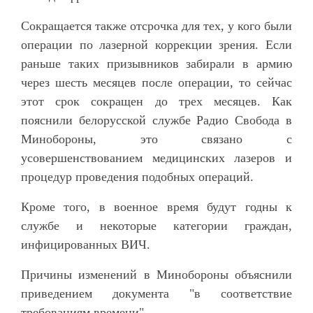
Сокращается также отсрочка для тех, у кого были
операции по лазерной коррекции зрения. Если
раньше таких призывников забирали в армию
через шесть месяцев после операции, то сейчас
этот срок сокращен до трех месяцев. Как
пояснили белорусской службе Радио Свобода в
Минобороны, это связано с
усовершенствованием медицинских лазеров и
процедур проведения подобных операций.
Кроме того, в военное время будут годны к
службе и некоторые категории граждан,
инфицированных ВИЧ.
Причины изменений в Минобороны объяснили
приведением документа "в соответствие
требованиям времени".