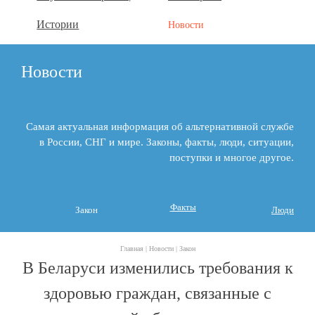
Истории
Новости
Новости
Самая актуальная информация об альтернативной службе
в России, СНГ и мире. Законы, факты, люди, ситуации,
поступки и многое другое.
Факты
Закон
Люди
Главная |
Новости |
Закон
В Беларуси изменились требования к
здоровью граждан, связанные с