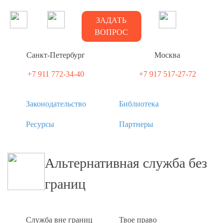
ЗАДАТЬ
ВОПРОС
Санкт-Петербург
Москва
+7 911 772-34-40
+7 917 517-27-72
Законодательство
Библиотека
Ресурсы
Партнеры
Альтернативная служба без
границ
Служба вне границ
Твое право