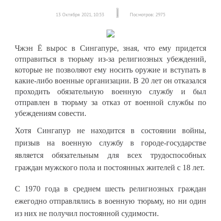
13 Октября 2021, 10:53
Посмотров: 2975
Чжэн Ё вырос в Сингапуре, зная, что ему придется
отправиться в тюрьму из-за
религиозных убеждений,
которые не позволяют ему носить оружие и вступать в
какие-либо военные организации. В 20 лет он отказался
проходить обязательную военную службу и был
отправлен в тюрьму за отказ от военной службы по
убеждениям совести.
Хотя Сингапур не находится в состоянии войны,
призыв на военную службу в городе-государстве
является обязательным для всех трудоспособных
граждан мужского пола и постоянных жителей с 18 лет.
С 1970 года в среднем шесть религиозных граждан
ежегодно отправлялись в военную тюрьму, но ни один
из них не получил постоянной судимости.