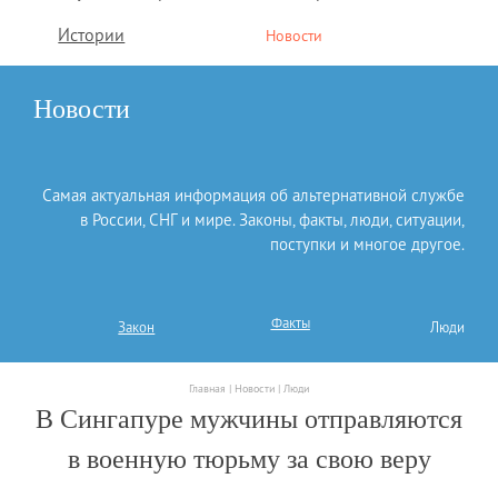
Истории
Новости
Новости
Самая актуальная информация об альтернативной службе
в России, СНГ и мире. Законы, факты, люди, ситуации,
поступки и многое другое.
Факты
Закон
Люди
Главная |
Новости |
Люди
В Сингапуре мужчины отправляются
в военную тюрьму за свою веру