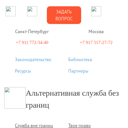
ЗАДАТЬ
ВОПРОС
Санкт-Петербург
Москва
+7 911 772-34-40
+7 917 517-27-72
Законодательство
Библиотека
Ресурсы
Партнеры
Альтернативная служба без
границ
Служба вне границ
Твое право