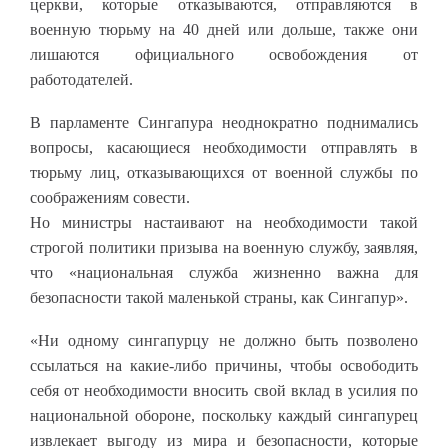
церкви, которые отказываются, отправляются в
военную тюрьму на 40 дней или дольше, также они
лишаются официального освобождения от
работодателей.
В парламенте Сингапура неоднократно поднимались
вопросы, касающиеся необходимости отправлять в
тюрьму лиц, отказывающихся от военной службы по
соображениям совести.
Но министры настаивают на необходимости такой
строгой политики призыва на военную службу, заявляя,
что «национальная служба жизненно важна для
безопасности такой маленькой страны, как Сингапур».
«Ни одному сингапурцу не должно быть позволено
ссылаться на какие-либо причины, чтобы освободить
себя от необходимости вносить свой вклад в усилия по
национальной обороне, поскольку каждый сингапурец
извлекает выгоду из мира и безопасности, которые