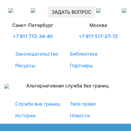
ЗАДАТЬ ВОПРОС
Санкт-Петербург
Москва
+7 911 772-34-40
+7 917 517-27-72
Законодательство
Библиотека
Ресурсы
Партнеры
Альтернативная служба без границ
Служба вне границ
Твое право
Истории
Новости