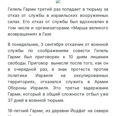
Гилель Гарми третий раз попадает в тюрьму за
отказ от службы в израильских вооруженных
силах. Его отказ от службы был вдохновлен в
том числе и организаторами «Марша великого
возвращения» в Газе
В понедельник, 3 сентября отказчик от военной
службы по соображениям совести Гилель
Гарми был приговорен к 10 дням лишения
свободы. Приговор вынесли после того, как он
в очередной раз, в знак протеста против
политики Израиля на оккупированных
территориях, отказался служить в Армии
Обороны Израиля. Это третье задержание
Гарми, который в общей сложности отбыл уже
37 дней в военной тюрьме.
18-летний Гарми, из деревни Йодфат на севере