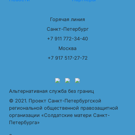
Горячая линия
Санкт-Петербург
+7 911 772-34-40
Москва
+7 917 517-27-72
Альтернативная служба без границ
© 2021. Проект Санкт-Петербургской
региональной общественной правозащитной
организации «Солдатские матери Санкт-
Петербурга»