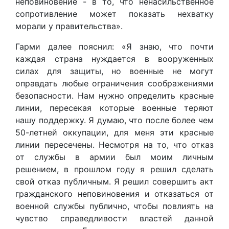
неповиновение - в то, что ненасильственное
сопротивление может показать нехватку
морали у правительства».
Гарми далее пояснил: «Я знаю, что почти
каждая страна нуждается в вооруженных
силах для защиты, но военные не могут
оправдать любые ограничения соображениями
безопасности. Нам нужно определить красные
линии, пересекая которые военные теряют
нашу поддержку. Я думаю, что после более чем
50-летней оккупации, для меня эти красные
линии пересечены. Несмотря на то, что отказ
от службы в армии был моим личным
решением, в прошлом году я решил сделать
свой отказ публичным. Я решил совершить акт
гражданского неповиновения и отказаться от
военной службы публично, чтобы повлиять на
чувство справедливости властей данной