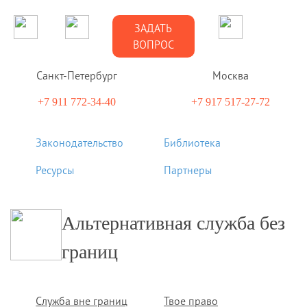
ЗАДАТЬ
ВОПРОС
Санкт-Петербург
Москва
+7 911 772-34-40
+7 917 517-27-72
Законодательство
Библиотека
Ресурсы
Партнеры
Альтернативная служба без
границ
Служба вне границ
Твое право