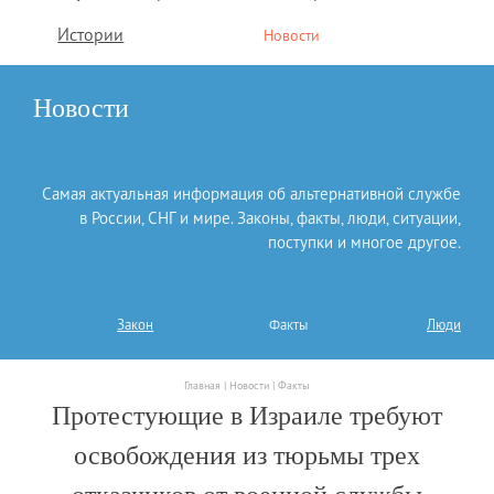
Истории
Новости
Новости
Самая актуальная информация об альтернативной службе
в России, СНГ и мире. Законы, факты, люди, ситуации,
поступки и многое другое.
Закон
Факты
Люди
Главная |
Новости |
Факты
Протестующие в Израиле требуют
освобождения из тюрьмы трех