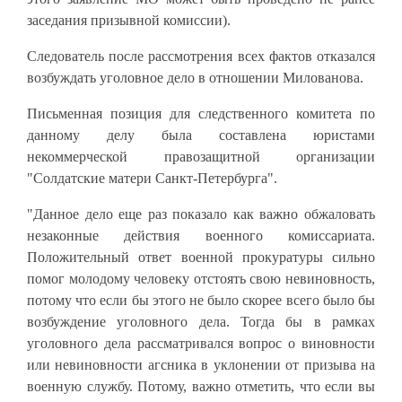
заседания призывной комиссии).
Следователь после рассмотрения всех фактов отказался
возбуждать уголовное дело в отношении Милованова.
Письменная позиция для следственного комитета по
данному делу была составлена юристами
некоммерческой правозащитной организации
"Солдатские матери Санкт-Петербурга".
"Данное дело еще раз показало как важно обжаловать
незаконные действия военного комиссариата.
Положительный ответ военной прокуратуры сильно
помог молодому человеку отстоять свою невиновность,
потому что если бы этого не было скорее всего было бы
возбуждение уголовного дела. Тогда бы в рамках
уголовного дела рассматривался вопрос о виновности
или невиновности агсника в уклонении от призыва на
военную службу. Потому, важно отметить, что если вы