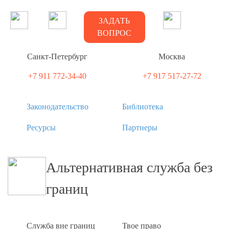
ЗАДАТЬ
ВОПРОС
Санкт-Петербург
Москва
+7 911 772-34-40
+7 917 517-27-72
Законодательство
Библиотека
Ресурсы
Партнеры
Альтернативная служба без
границ
Служба вне границ
Твое право