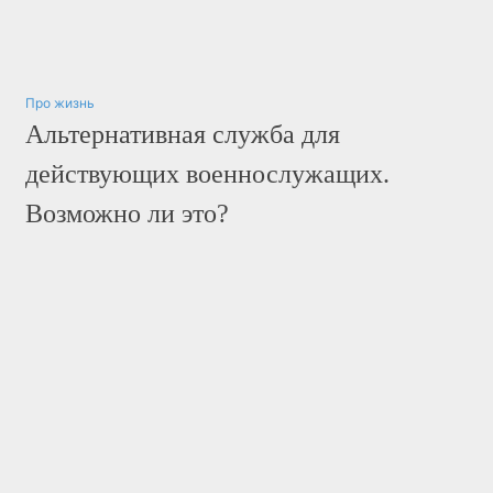
Про жизнь
Альтернативная служба для
действующих военнослужащих.
Возможно ли это?