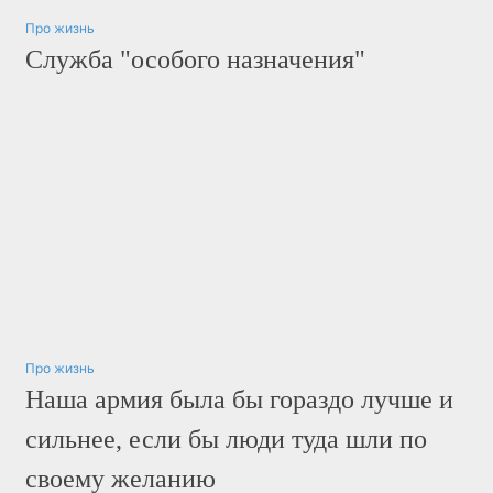
Про жизнь
Служба "особого назначения"
Про жизнь
Наша армия была бы гораздо лучше и
сильнее, если бы люди туда шли по
своему желанию