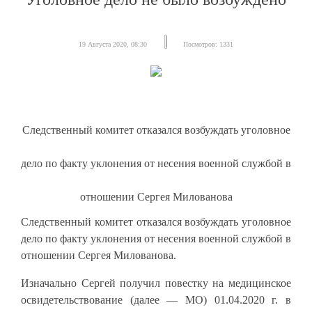
19 Августа 2020, 08:30
Посмотров: 1331
Следственный комитет отказался возбуждать уголовное
дело по факту уклонения от несения военной службой в
отношении Сергея Милованова
Следственный комитет отказался возбуждать уголовное
дело по факту уклонения от несения военной службой в
отношении Сергея Милованова.
Изначально Сергей получил повестку на медицинское
освидетельствование (далее — МО) 01.04.2020 г. в