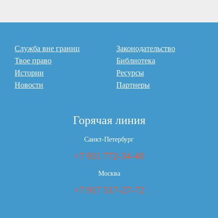
Служба вне границ
Законодательство
Твое право
Библиотека
Истории
Ресурсы
Новости
Партнеры
Горячая линия
Санкт-Петербург
+7 911 772-34-40
Москва
+7 917 517-27-72